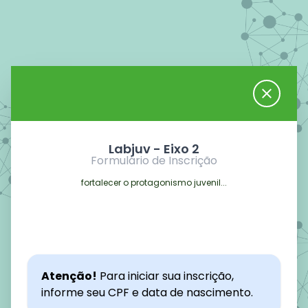
close
Labjuv - Eixo 2
Formulário de Inscrição
fortalecer o protagonismo juvenil...
Atenção!
Para iniciar sua inscrição,
informe seu CPF e data de nascimento.